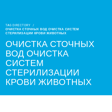
TAG DIRECTORY
/
ОЧИСТКА СТОЧНЫХ ВОД ОЧИСТКА СИСТЕМ
СТЕРИЛИЗАЦИИ КРОВИ ЖИВОТНЫХ
ОЧИСТКА СТОЧНЫХ
ВОД ОЧИСТКА
СИСТЕМ
СТЕРИЛИЗАЦИИ
КРОВИ ЖИВОТНЫХ