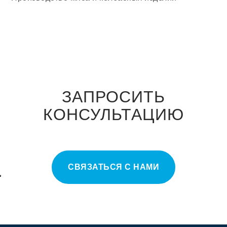
ЗАПРОСИТЬ
КОНСУЛЬТАЦИЮ
СВЯЗАТЬСЯ С НАМИ