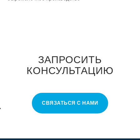
ЗАПРОСИТЬ
КОНСУЛЬТАЦИЮ
СВЯЗАТЬСЯ С НАМИ