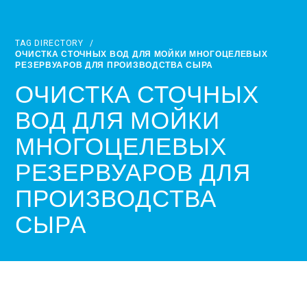
TAG DIRECTORY
/
ОЧИСТКА СТОЧНЫХ ВОД ДЛЯ МОЙКИ МНОГОЦЕЛЕВЫХ
РЕЗЕРВУАРОВ ДЛЯ ПРОИЗВОДСТВА СЫРА
ОЧИСТКА СТОЧНЫХ
ВОД ДЛЯ МОЙКИ
МНОГОЦЕЛЕВЫХ
РЕЗЕРВУАРОВ ДЛЯ
ПРОИЗВОДСТВА
СЫРА