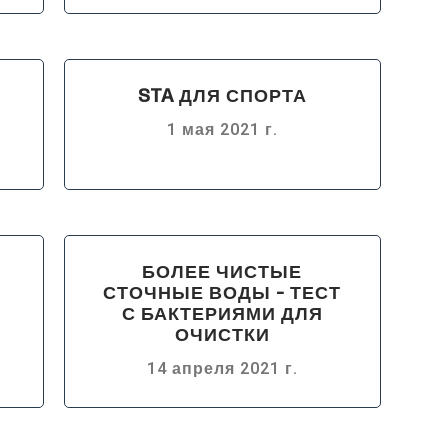
STA ДЛЯ СПОРТА
1 мая 2021 г.
БОЛЕЕ ЧИСТЫЕ
Н
СТОЧНЫЕ ВОДЫ - ТЕСТ
С БАКТЕРИЯМИ ДЛЯ
ОЧИСТКИ
14 апреля 2021 г.