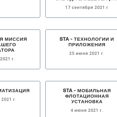
17 сентября 2021 г
АЯ МИССИЯ
STA - ТЕХНОЛОГИИ И
АШЕГО
ПРИЛОЖЕНИЯ
АТОРА
25 июня 2021 г.
2021 г.
ОМАТИЗАЦИЯ
STA - МОБИЛЬНАЯ
ФЛОТАЦИОННАЯ
 2021 г.
УСТАНОВКА
4 июня 2021 г.