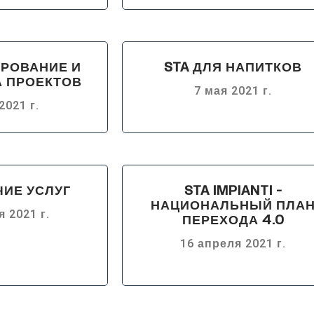
ИРОВАНИЕ И
STA ДЛЯ НАПИТКОВ
А ПРОЕКТОВ
7 мая 2021 г.
2021 г.
ЧИЕ УСЛУГ
STA IMPIANTI -
НАЦИОНАЛЬНЫЙ ПЛА
 2021 г.
ПЕРЕХОДА 4.0
16 апреля 2021 г.