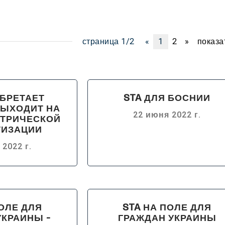
страница 1/2
«
1
2
»
показа
ОБРЕТАЕТ
STA ДЛЯ БОСНИИ
ВЫХОДИТ НА
22 июня 2022 г.
КТРИЧЕСКОЙ
ТИЗАЦИИ
 2022 г.
ПОЛЕ ДЛЯ
STA НА ПОЛЕ ДЛЯ
УКРАИНЫ -
ГРАЖДАН УКРАИНЫ