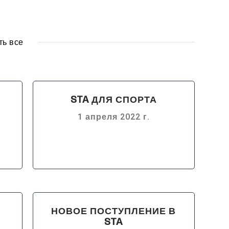
ть все
STA ДЛЯ СПОРТА
1 апреля 2022 г.
НОВОЕ ПОСТУПЛЕНИЕ В
STA