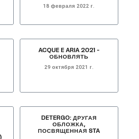
18 февраля 2022 г.
ACQUE E ARIA 2021 -
ОБНОВЛЯТЬ
29 октября 2021 г.
DETERGO: ДРУГАЯ
ОБЛОЖКА,
ПОСВЯЩЕННАЯ STA
)