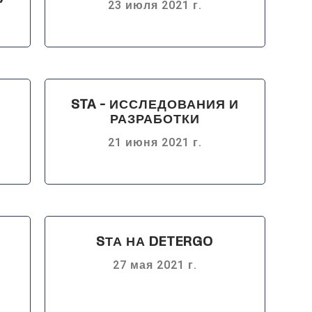
23 июля 2021 г.
STA - ИССЛЕДОВАНИЯ И
РАЗРАБОТКИ
21 июня 2021 г.
SТА НА DETERGO
27 мая 2021 г.