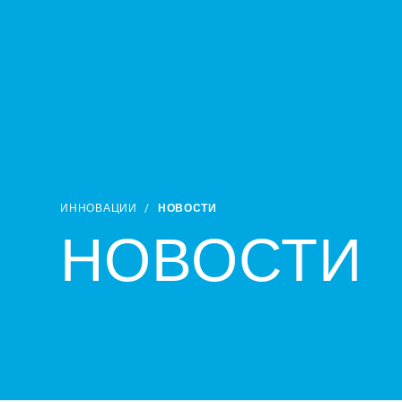
ИННОВАЦИИ
/
НОВОСТИ
НОВОСТИ