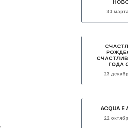
НОВ
30 марта
СЧАСТ
РОЖДЕ
СЧАСТЛИВ
ГОДА 
23 декабр
ACQUA E 
22 октябр