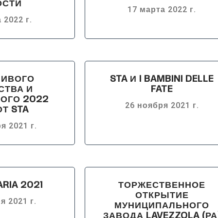
ОСТИ
17 марта 2022 г.
 2022 г.
ЛИВОГО
STA И I BAMBINI DELLE
СТВА И
FATE
ОГО 2022
26 ноября 2021 г.
ОТ STA
я 2021 г.
ARIA 2021
ТОРЖЕСТВЕННОЕ
ОТКРЫТИЕ
я 2021 г.
МУНИЦИПАЛЬНОГО
ЗАВОДА LAVEZZOLA (РА