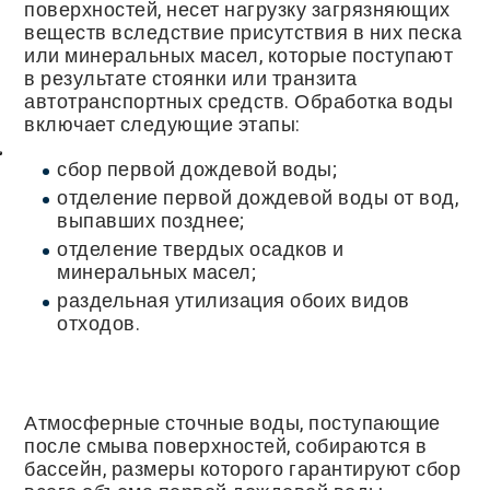
поверхностей, несет нагрузку загрязняющих
веществ вследствие присутствия в них песка
или минеральных масел, которые поступают
в результате стоянки или транзита
автотранспортных средств. Обработка воды
включает следующие этапы:
сбор первой дождевой воды;
отделение первой дождевой воды от вод,
выпавших позднее;
отделение твердых осадков и
минеральных масел;
раздельная утилизация обоих видов
отходов.
Атмосферные сточные воды, поступающие
после смыва поверхностей, собираются в
бассейн, размеры которого гарантируют сбор