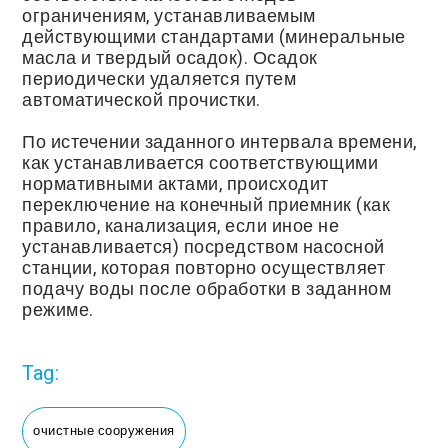
ограничениям, устанавливаемым
действующими стандартами (минеральные
масла и твердый осадок). Осадок
периодически удаляется путем
автоматической прочистки.
По истечении заданного интервала времени,
как устанавливается соответствующими
нормативными актами, происходит
переключение на конечный приемник (как
правило, канализация, если иное не
устанавливается) посредством насосной
станции, которая повторно осуществляет
подачу воды после обработки в заданном
режиме.
Tag:
очистные сооружения