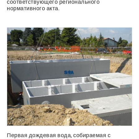
соответствующего регионального
нормативного акта.
Первая дождевая вода, собираемая с