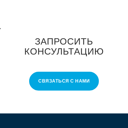
ЗАПРОСИТЬ
КОНСУЛЬТАЦИЮ
СВЯЗАТЬСЯ С НАМИ