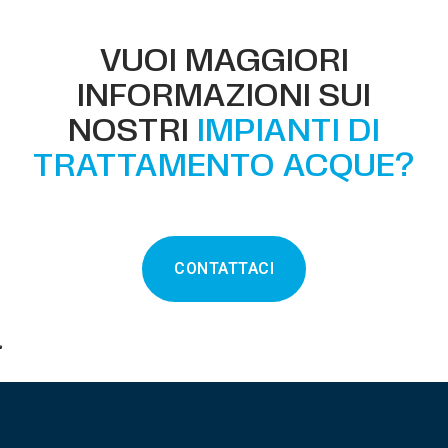
VUOI MAGGIORI
INFORMAZIONI SUI
NOSTRI
IMPIANTI DI
TRATTAMENTO ACQUE?
CONTATTACI