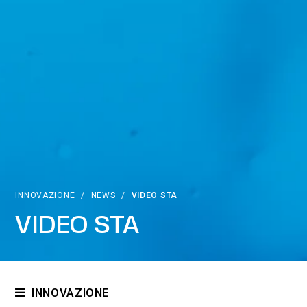
INNOVAZIONE
/
NEWS
/
VIDEO STA
VIDEO STA
INNOVAZIONE