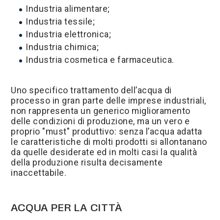
Industria alimentare;
Industria tessile;
Industria elettronica;
Industria chimica;
Industria cosmetica e farmaceutica.
Uno specifico trattamento dell’acqua di
processo in gran parte delle imprese industriali,
non rappresenta un generico miglioramento
delle condizioni di produzione, ma un vero e
proprio "must" produttivo: senza l’acqua adatta
le caratteristiche di molti prodotti si allontanano
da quelle desiderate ed in molti casi la qualità
della produzione risulta decisamente
inaccettabile.
ACQUA PER LA CITTÀ