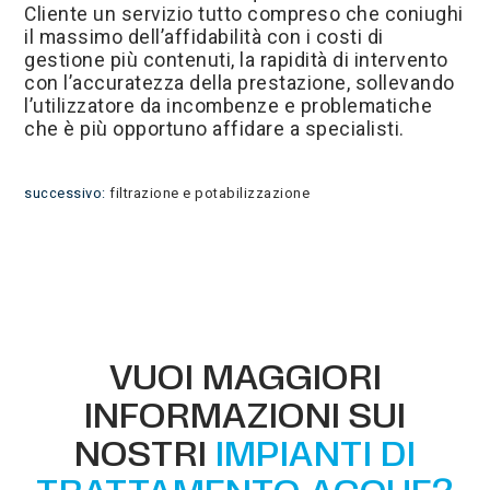
Cliente un servizio tutto compreso che coniughi
il massimo dell’affidabilità con i costi di
gestione più contenuti, la rapidità di intervento
con l’accuratezza della prestazione, sollevando
l’utilizzatore da incombenze e problematiche
che è più opportuno affidare a specialisti.
successivo:
filtrazione e potabilizzazione
VUOI MAGGIORI
INFORMAZIONI SUI
NOSTRI
IMPIANTI DI