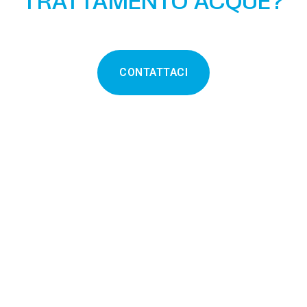
TRATTAMENTO ACQUE?
CONTATTACI