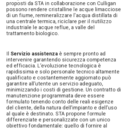
proposti da STA in collaborazione con Culligan
possono rendere cristalline le acque limacciose
di un fiume, remineralizzare l'acqua distillata di
una centrale termica, riciclare per il riutilizzo
industriale le acque reflue, a valle del
trattamento biologico.
Il
Servizio assistenza
è sempre pronto ad
intervenire garantendo sicurezza competenza
ed efficacia. L’evoluzione tecnologica è
rapidissima e solo personale tecnico altamente
qualificato e costantemente aggiornato può
garantire all’utente un servizio adeguato,
minimizzando i costi di gestione. Un contratto di
manutenzione programmata deve essere
formulato tenendo conto delle reali esigenze
del cliente, della natura dell’impianto e dell’uso
al quale è destinato. STA propone formule
differenziate e personalizzate con un unico
obiettivo fondamentale: quello di fornire al