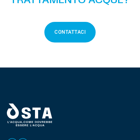
TRATTAMENTO ACQUE?
CONTATTACI