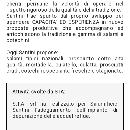
clienti, permane la volontà di operare nel
rispetto rigoroso della qualità e della tradizione.
Santini trae spunto dal proprio sviluppo per
spendere CAPACITA’ ED ESPERIENZA in nuove
proposte produttive che accompagnano ed
arricchiscono la tradizionale gamma di salami e
cotechini.
Oggi Santini propone:
salami tipici nazionali, prosciutto cotto alta
qualità, mortadella, culatello, culatta, prosciutti
crudi, cotechini, specialità fresche e stagionate.
Attività svolte da STA:
S.T.A. srl ha realizzato per Salumificio
Santini l'adeguamento dell'impianto di
depurazione delle acquel reflue.