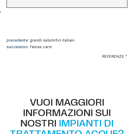
precedente:
grandi salumifici italiani
successivo:
famas carni
REFERENZE
VUOI MAGGIORI
INFORMAZIONI SUI
NOSTRI
IMPIANTI DI