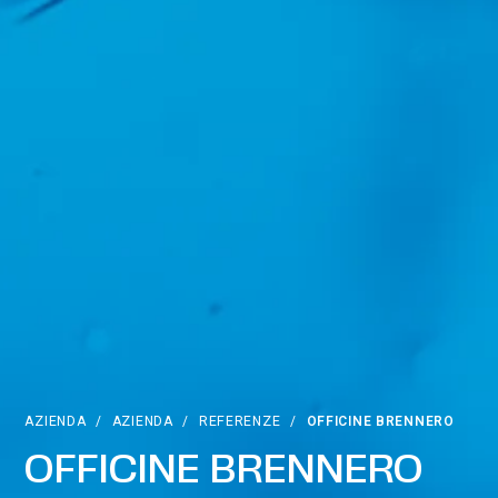
AZIENDA
/
AZIENDA
/
REFERENZE
/
OFFICINE BRENNERO
OFFICINE BRENNERO