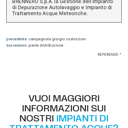
BRENNERO S.p.A. la Gestione dell’Impianto
di Depurazione Autolavaggio e Impianto di
Trattamento Acque Meteoriche.
precedente:
campagnola giorgio costruzioni
successivo:
panta distribuzione
REFERENZE
VUOI MAGGIORI
INFORMAZIONI SUI
NOSTRI
IMPIANTI DI