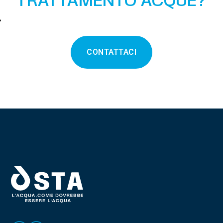
TRATTAMENTO ACQUE?
CONTATTACI