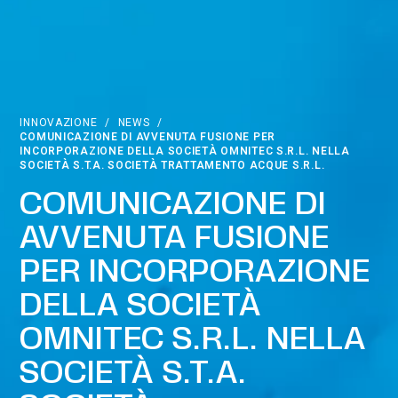
INNOVAZIONE
/
NEWS
/
COMUNICAZIONE DI AVVENUTA FUSIONE PER
INCORPORAZIONE DELLA SOCIETÀ OMNITEC S.R.L. NELLA
SOCIETÀ S.T.A. SOCIETÀ TRATTAMENTO ACQUE S.R.L.
COMUNICAZIONE DI
AVVENUTA FUSIONE
PER INCORPORAZIONE
DELLA SOCIETÀ
OMNITEC S.R.L. NELLA
SOCIETÀ S.T.A.