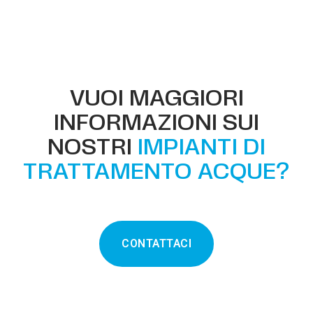
VUOI MAGGIORI
INFORMAZIONI SUI
NOSTRI
IMPIANTI DI
TRATTAMENTO ACQUE?
CONTATTACI