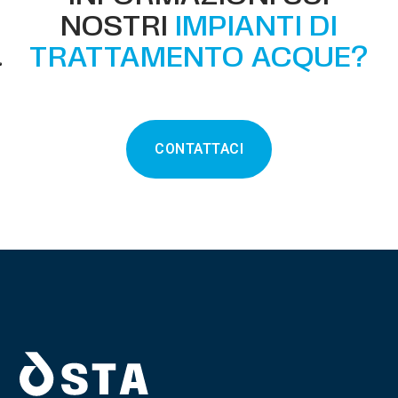
NOSTRI
IMPIANTI DI
TRATTAMENTO ACQUE?
CONTATTACI