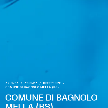
AZIENDA
/
AZIENDA
/
REFERENZE
/
COMUNE DI BAGNOLO MELLA (BS)
COMUNE DI BAGNOLO
MELLA (BS)