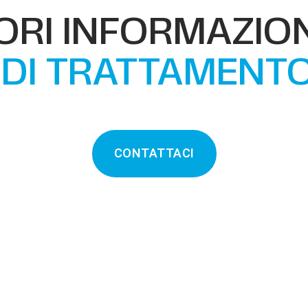
RI INFORMAZION
I DI TRATTAMENT
CONTATTACI