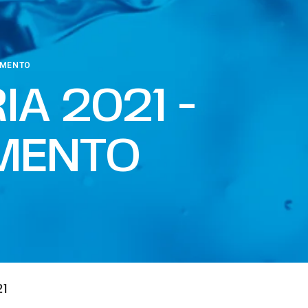
AMENTO
IA 2021 -
MENTO
1