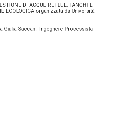
 - GESTIONE DI ACQUE REFLUE, FANGHI E
ECOLOGICA organizzata da Università
ga Giulia Saccani, Ingegnere Processista