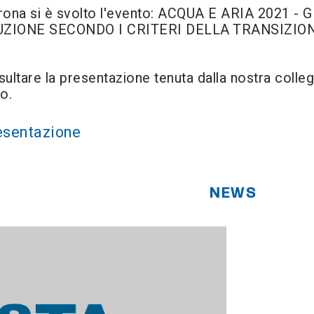
Verona si è svolto l'evento: ACQUA E ARIA 2021
ZIONE SECONDO I CRITERI DELLA TRANSIZIONE 
sultare la presentazione tenuta dalla nostra colle
co.
resentazione
NEWS