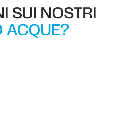
I SUI NOSTRI
O ACQUE?