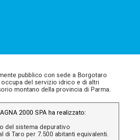
ramente pubblico con sede a Borgotaro
upa del servizio idrico e di altri
sorio montano della provincia di Parma.
AGNA 2000 SPA ha realizzato:
o del sistema depurativo
 di Taro per 7.500 abitanti equivalenti.