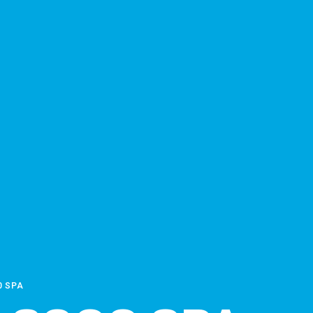
0 SPA