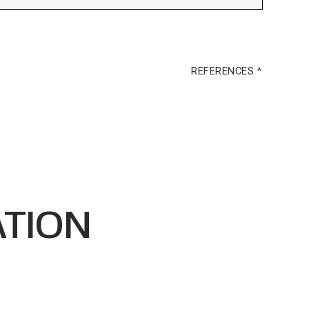
REFERENCES
ATION