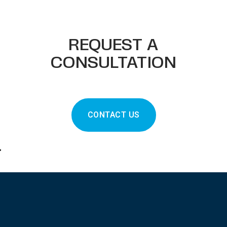
REQUEST A
CONSULTATION
CONTACT US