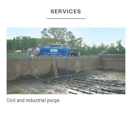
SERVICES
Civil and industrial purge