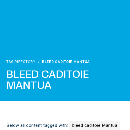
TAG DIRECTORY
/
BLEED CADITOIE MANTUA
BLEED CADITOIE
MANTUA
Below all content tagged with:
bleed caditoie Mantua