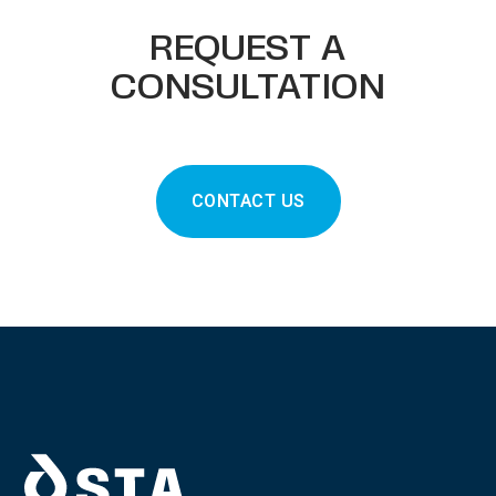
REQUEST A
CONSULTATION
CONTACT US