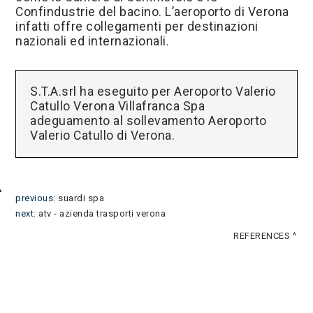
Confindustrie del bacino. L’aeroporto di Verona
infatti offre collegamenti per destinazioni
nazionali ed internazionali.
S.T.A.srl ha eseguito per Aeroporto Valerio
Catullo Verona Villafranca Spa
adeguamento al sollevamento Aeroporto
Valerio Catullo di Verona.
previous:
suardi spa
next:
atv - azienda trasporti verona
REFERENCES