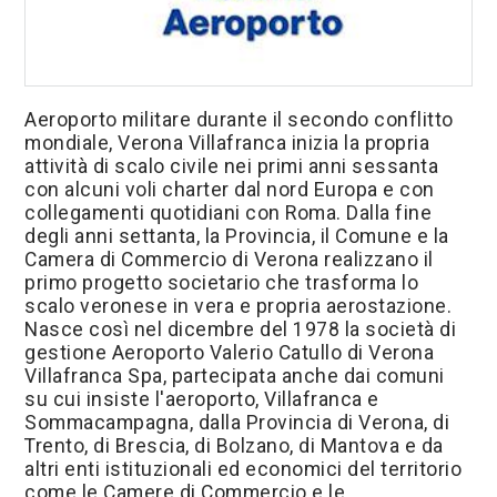
Download
Aeroporto militare durante il secondo conflitto
mondiale, Verona Villafranca inizia la propria
attività di scalo civile nei primi anni sessanta
con alcuni voli charter dal nord Europa e con
collegamenti quotidiani con Roma. Dalla fine
degli anni settanta, la Provincia, il Comune e la
Camera di Commercio di Verona realizzano il
primo progetto societario che trasforma lo
scalo veronese in vera e propria aerostazione.
Nasce così nel dicembre del 1978 la società di
gestione Aeroporto Valerio Catullo di Verona
Villafranca Spa, partecipata anche dai comuni
su cui insiste l'aeroporto, Villafranca e
Sommacampagna, dalla Provincia di Verona, di
Trento, di Brescia, di Bolzano, di Mantova e da
altri enti istituzionali ed economici del territorio
come le Camere di Commercio e le